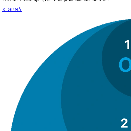
KJØP NÅ