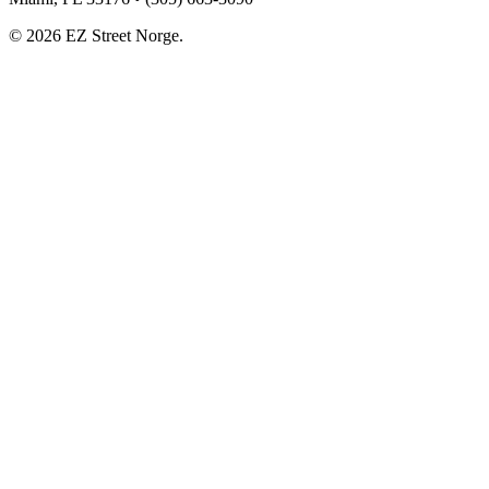
©
2026
EZ Street Norge.